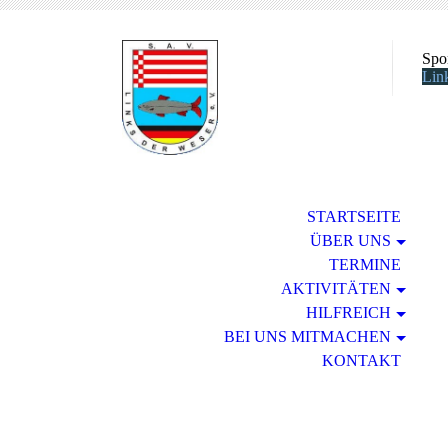
Spo
Lin
STARTSEITE
ÜBER UNS
TERMINE
AKTIVITÄTEN
HILFREICH
BEI UNS MITMACHEN
KONTAKT