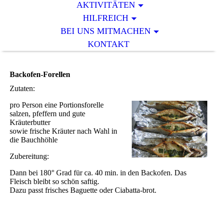
AKTIVITÄTEN
HILFREICH
BEI UNS MITMACHEN
KONTAKT
Backofen-Forellen
Zutaten:
pro Person eine Portionsforelle
salzen, pfeffern und gute
Kräuterbutter
sowie frische Kräuter nach Wahl in
die Bauchhöhle
Zubereitung:
Dann bei 180° Grad für ca. 40 min. in den Backofen. Das
Fleisch bleibt so schön saftig.
Dazu passt frisches Baguette oder Ciabatta-brot.